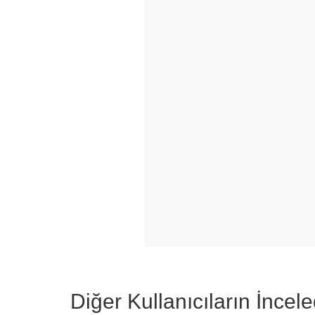
Diğer Kullanıcıların İncele