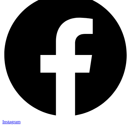
Instagram