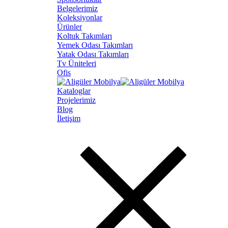
Belgelerimiz
Koleksiyonlar
Ürünler
Koltuk Takımları
Yemek Odası Takımları
Yatak Odası Takımları
Tv Üniteleri
Ofis
Kataloglar
Projelerimiz
Blog
İletişim