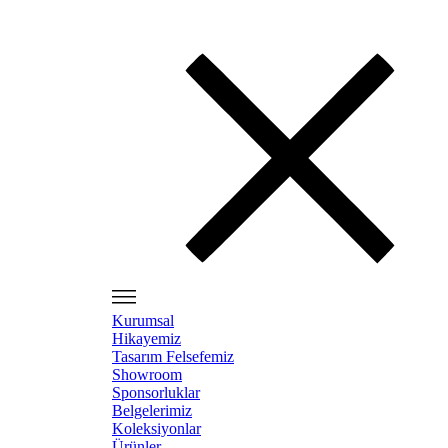
Kurumsal
Hikayemiz
Tasarım Felsefemiz
Showroom
Sponsorluklar
Belgelerimiz
Koleksiyonlar
Ürünler