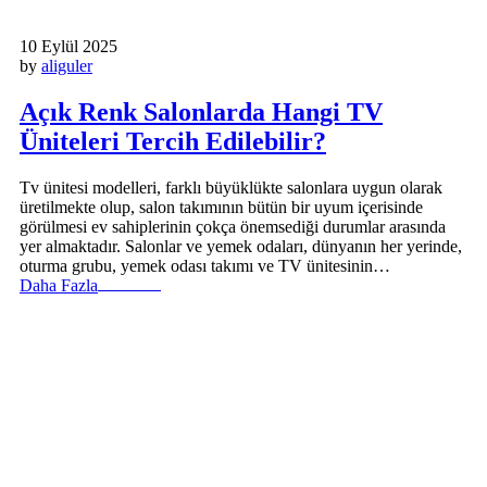
10 Eylül 2025
by
aliguler
Açık Renk Salonlarda Hangi TV
Üniteleri Tercih Edilebilir?
Tv ünitesi modelleri, farklı büyüklükte salonlara uygun olarak
üretilmekte olup, salon takımının bütün bir uyum içerisinde
görülmesi ev sahiplerinin çokça önemsediği durumlar arasında
yer almaktadır. Salonlar ve yemek odaları, dünyanın her yerinde,
oturma grubu, yemek odası takımı ve TV ünitesinin…
Daha Fazla