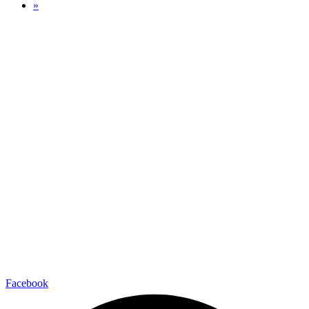
»
Facebook