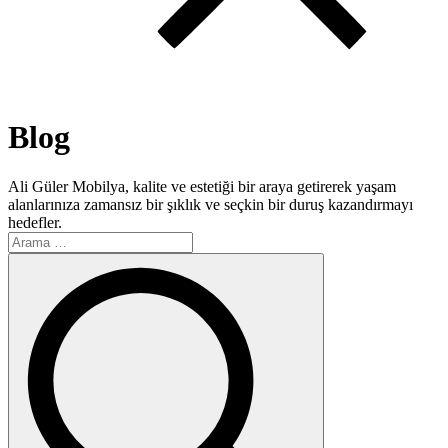
Blog
Ali Güler Mobilya, kalite ve estetiği bir araya getirerek yaşam
alanlarınıza zamansız bir şıklık ve seçkin bir duruş kazandırmayı
hedefler.