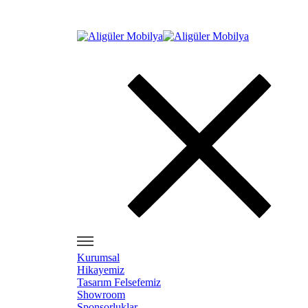
Kurumsal
Hikayemiz
Tasarım Felsefemiz
Showroom
Sponsorluklar