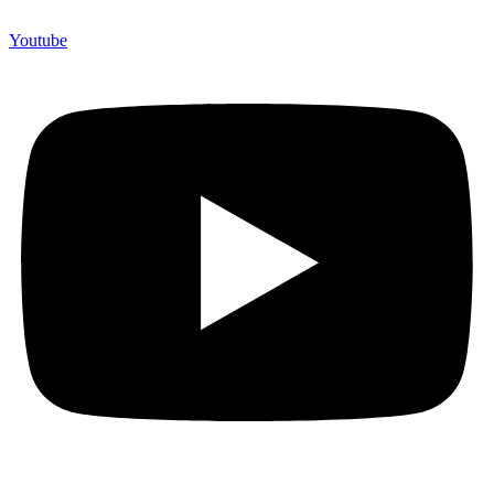
Youtube