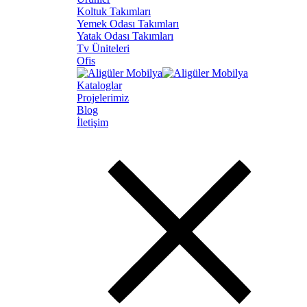
Koltuk Takımları
Yemek Odası Takımları
Yatak Odası Takımları
Tv Üniteleri
Ofis
Kataloglar
Projelerimiz
Blog
İletişim