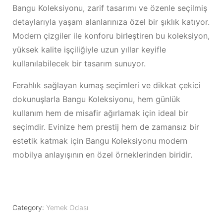
Bangu Koleksiyonu, zarif tasarımı ve özenle seçilmiş
detaylarıyla yaşam alanlarınıza özel bir şıklık katıyor.
Modern çizgiler ile konforu birleştiren bu koleksiyon,
yüksek kalite işçiliğiyle uzun yıllar keyifle
kullanılabilecek bir tasarım sunuyor.
Ferahlık sağlayan kumaş seçimleri ve dikkat çekici
dokunuşlarla Bangu Koleksiyonu, hem günlük
kullanım hem de misafir ağırlamak için ideal bir
seçimdir. Evinize hem prestij hem de zamansız bir
estetik katmak için Bangu Koleksiyonu modern
mobilya anlayışının en özel örneklerinden biridir.
Category:
Yemek Odası