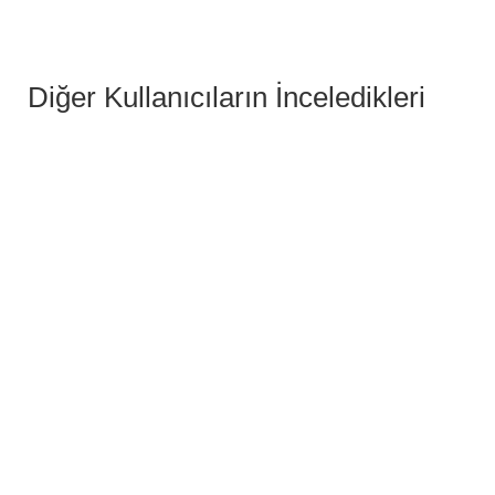
Diğer Kullanıcıların İnceledikleri