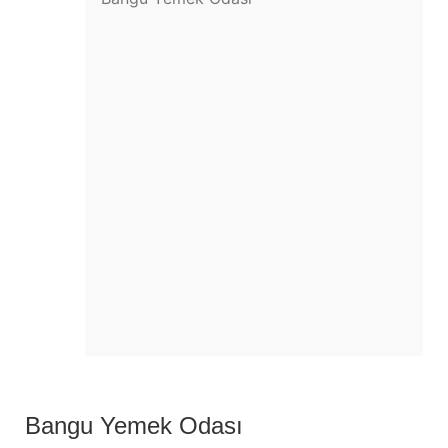
Bangu Yemek Odası