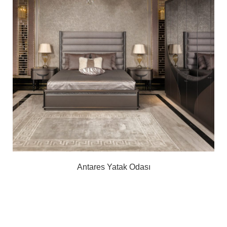
Antares Yatak Odası