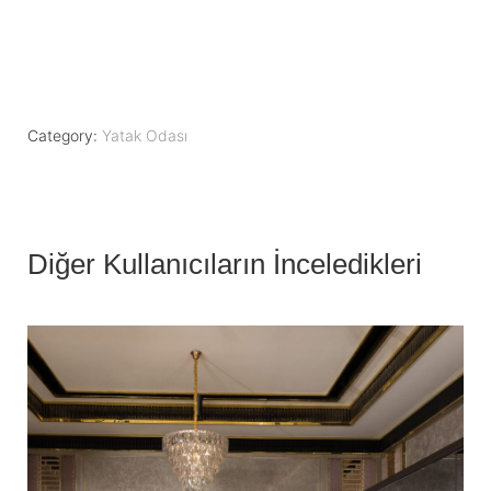
Category:
Yatak Odası
Diğer Kullanıcıların İnceledikleri