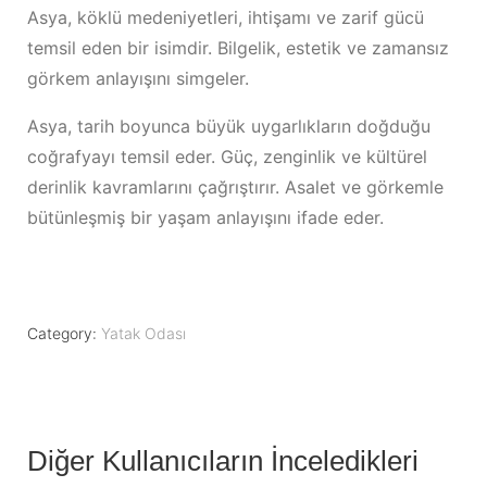
Asya, köklü medeniyetleri, ihtişamı ve zarif gücü
temsil eden bir isimdir. Bilgelik, estetik ve zamansız
görkem anlayışını simgeler.
Asya, tarih boyunca büyük uygarlıkların doğduğu
coğrafyayı temsil eder. Güç, zenginlik ve kültürel
derinlik kavramlarını çağrıştırır. Asalet ve görkemle
bütünleşmiş bir yaşam anlayışını ifade eder.
Category:
Yatak Odası
Diğer Kullanıcıların İnceledikleri