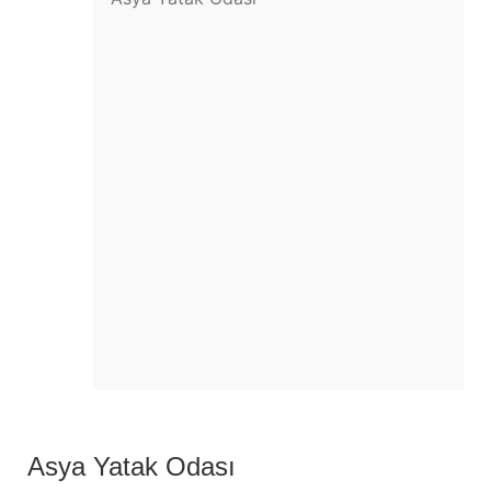
Asya Yatak Odası