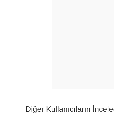
Diğer Kullanıcıların İncele