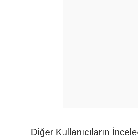
Diğer Kullanıcıların İncele