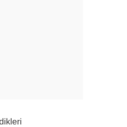
dikleri