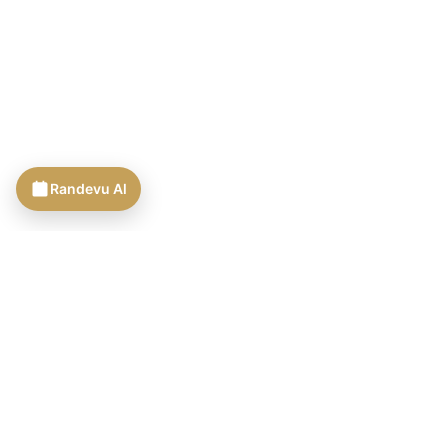
Randevu Al