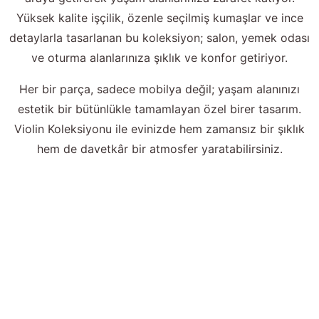
Yüksek kalite işçilik, özenle seçilmiş kumaşlar ve ince
detaylarla tasarlanan bu koleksiyon; salon, yemek odası
ve oturma alanlarınıza şıklık ve konfor getiriyor.
Her bir parça, sadece mobilya değil; yaşam alanınızı
estetik bir bütünlükle tamamlayan özel birer tasarım.
Violin Koleksiyonu ile evinizde hem zamansız bir şıklık
hem de davetkâr bir atmosfer yaratabilirsiniz.