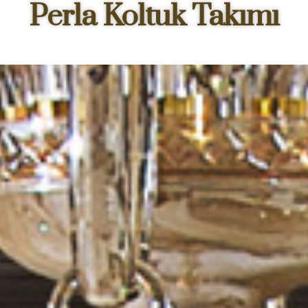
Perla Koltuk Takımı