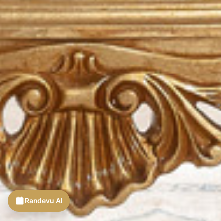
Randevu Al